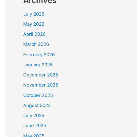
Archives
July 2026
May 2026
April 2026
March 2026
February 2026
January 2026
December 2025
November 2025
October 2025
August 2025
July 2025
June 2025
May 2025