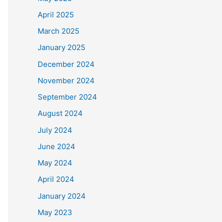
April 2025
March 2025
January 2025
December 2024
November 2024
September 2024
August 2024
July 2024
June 2024
May 2024
April 2024
January 2024
May 2023