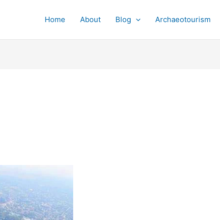
Home
About
Blog
Archaeotourism