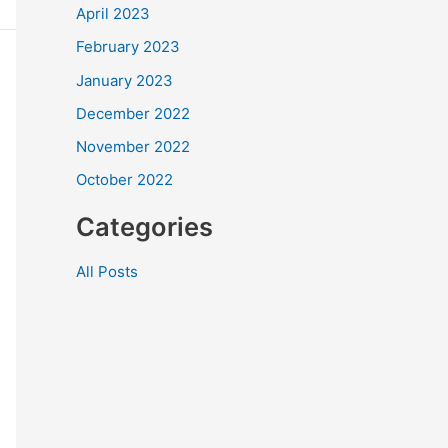
April 2023
February 2023
January 2023
December 2022
November 2022
October 2022
Categories
All Posts