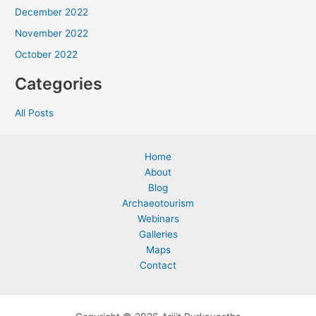
December 2022
November 2022
October 2022
Categories
All Posts
Home
About
Blog
Archaeotourism
Webinars
Galleries
Maps
Contact