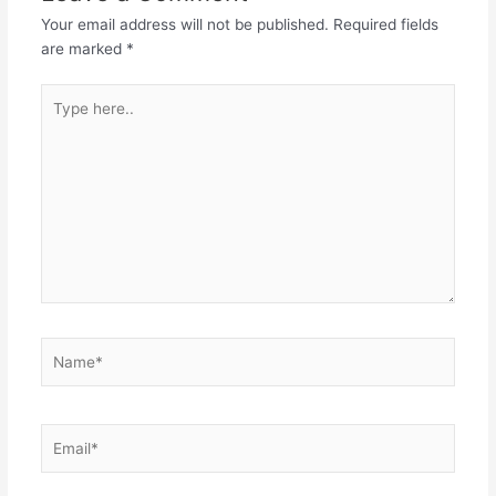
Your email address will not be published.
Required fields
are marked
*
Type
here..
Name*
Email*