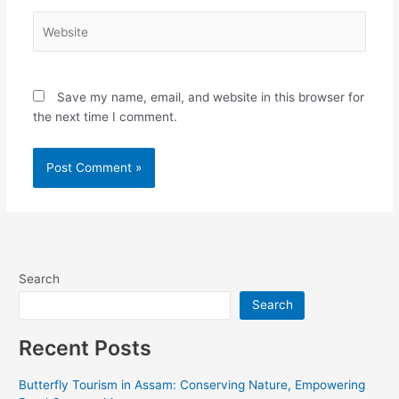
Website
Save my name, email, and website in this browser for
the next time I comment.
Alternative:
Search
Search
Recent Posts
Butterfly Tourism in Assam: Conserving Nature, Empowering