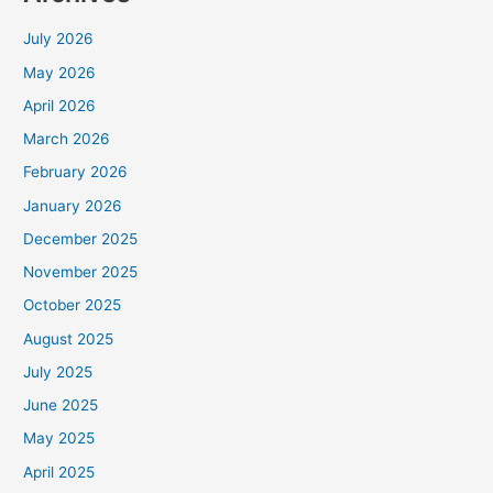
July 2026
May 2026
April 2026
March 2026
February 2026
January 2026
December 2025
November 2025
October 2025
August 2025
July 2025
June 2025
May 2025
April 2025