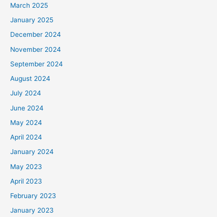
March 2025
January 2025
December 2024
November 2024
September 2024
August 2024
July 2024
June 2024
May 2024
April 2024
January 2024
May 2023
April 2023
February 2023
January 2023