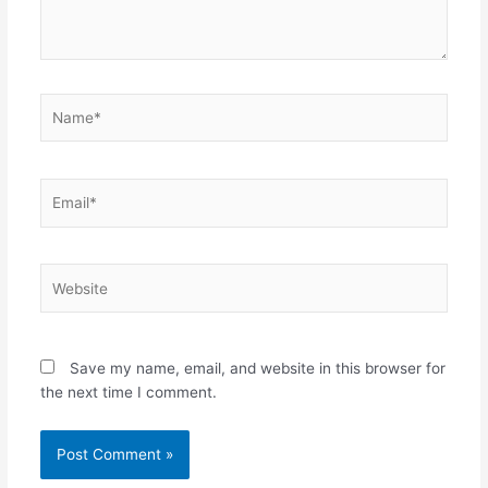
Name*
Email*
Website
Save my name, email, and website in this browser for
the next time I comment.