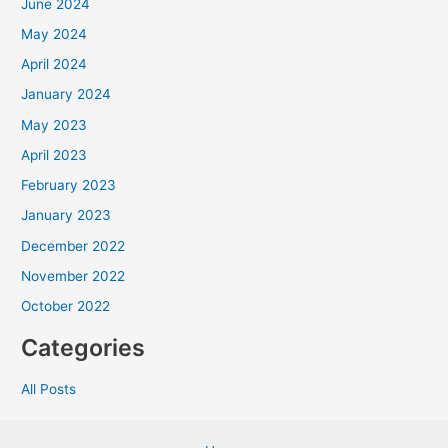
June 2024
May 2024
April 2024
January 2024
May 2023
April 2023
February 2023
January 2023
December 2022
November 2022
October 2022
Categories
All Posts