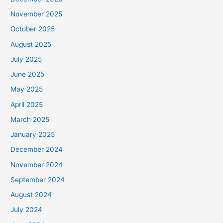
November 2025
October 2025
August 2025
July 2025
June 2025
May 2025
April 2025
March 2025
January 2025
December 2024
November 2024
September 2024
August 2024
July 2024