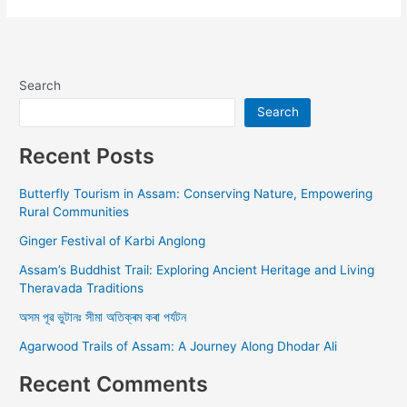
Alternative:
Search
Search
Recent Posts
Butterfly Tourism in Assam: Conserving Nature, Empowering
Rural Communities
Ginger Festival of Karbi Anglong
Assam’s Buddhist Trail: Exploring Ancient Heritage and Living
Theravada Traditions
অসম পূৱ ভুটানঃ সীমা অতিক্ৰম কৰা পৰ্যটন
Agarwood Trails of Assam: A Journey Along Dhodar Ali
Recent Comments