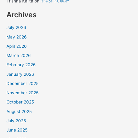
Trishna Kalita
on
নামফাকে টাই সংযোগ
Archives
July 2026
May 2026
April 2026
March 2026
February 2026
January 2026
December 2025
November 2025
October 2025
August 2025
July 2025
June 2025