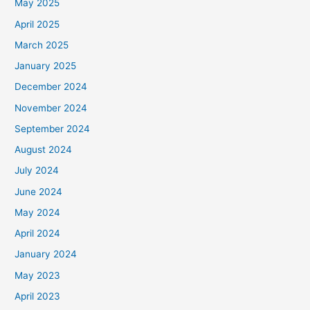
May 2025
April 2025
March 2025
January 2025
December 2024
November 2024
September 2024
August 2024
July 2024
June 2024
May 2024
April 2024
January 2024
May 2023
April 2023