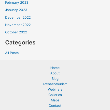
February 2023
January 2023
December 2022
November 2022
October 2022
Categories
All Posts
Home
About
Blog
Archaeotourism
Webinars
Galleries
Maps
Contact