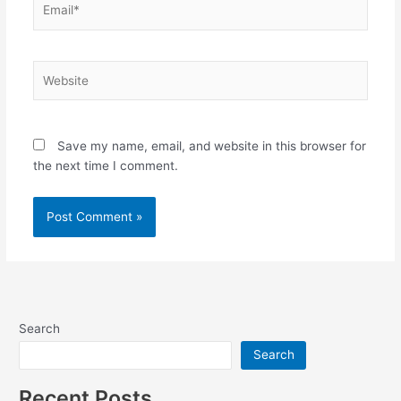
Website
Save my name, email, and website in this browser for
the next time I comment.
Alternative:
Search
Search
Recent Posts