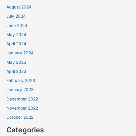
August 2024
July 2024
June 2024
May 2024
April 2024
January 2024
May 2023
April 2023
February 2023
January 2023
December 2022
November 2022
October 2022
Categories