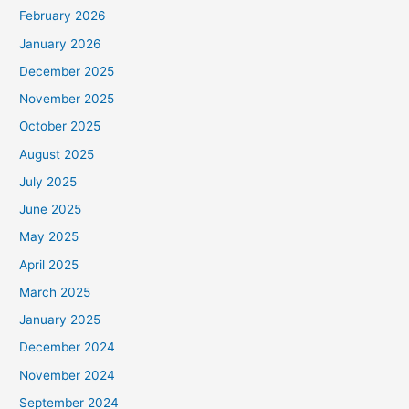
February 2026
January 2026
December 2025
November 2025
October 2025
August 2025
July 2025
June 2025
May 2025
April 2025
March 2025
January 2025
December 2024
November 2024
September 2024