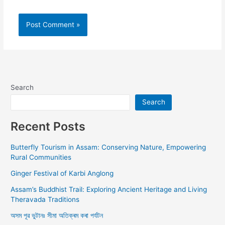
Alternative:
Search
Search
Recent Posts
Butterfly Tourism in Assam: Conserving Nature, Empowering
Rural Communities
Ginger Festival of Karbi Anglong
Assam’s Buddhist Trail: Exploring Ancient Heritage and Living
Theravada Traditions
অসম পূৱ ভুটানঃ সীমা অতিক্ৰম কৰা পৰ্যটন