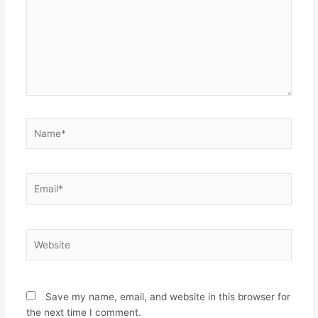
Name*
Email*
Website
Save my name, email, and website in this browser for
the next time I comment.