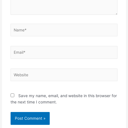
Name*
Email*
Website
Save my name, email, and website in this browser for
the next time I comment.