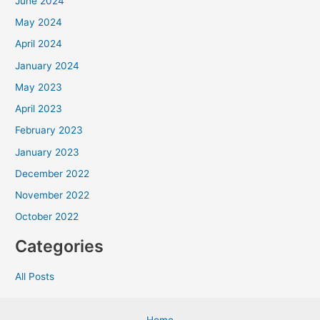
June 2024
May 2024
April 2024
January 2024
May 2023
April 2023
February 2023
January 2023
December 2022
November 2022
October 2022
Categories
All Posts