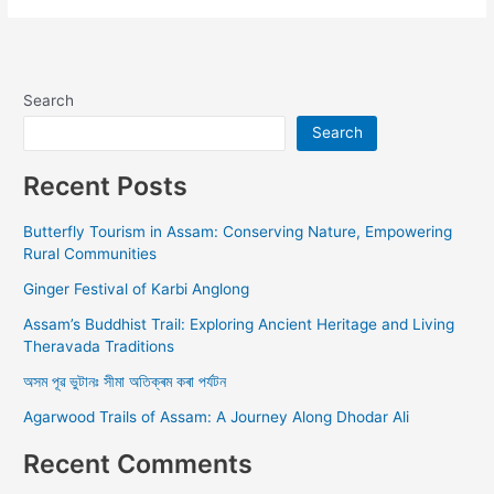
Alternative:
Search
Search
Recent Posts
Butterfly Tourism in Assam: Conserving Nature, Empowering
Rural Communities
Ginger Festival of Karbi Anglong
Assam’s Buddhist Trail: Exploring Ancient Heritage and Living
Theravada Traditions
অসম পূৱ ভুটানঃ সীমা অতিক্ৰম কৰা পৰ্যটন
Agarwood Trails of Assam: A Journey Along Dhodar Ali
Recent Comments