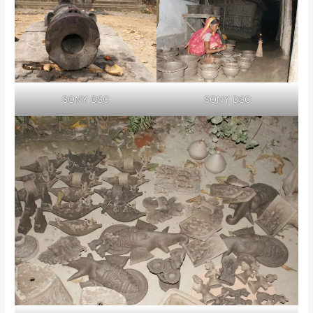
SONY DSC
SONY DSC