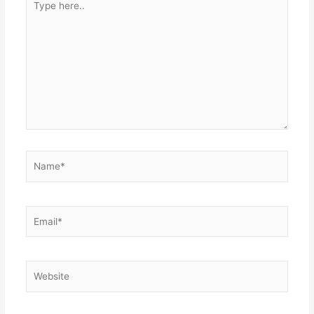
here..
Name*
Email*
Website