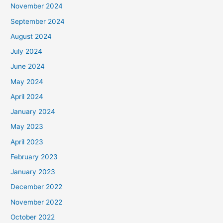
November 2024
September 2024
August 2024
July 2024
June 2024
May 2024
April 2024
January 2024
May 2023
April 2023
February 2023
January 2023
December 2022
November 2022
October 2022