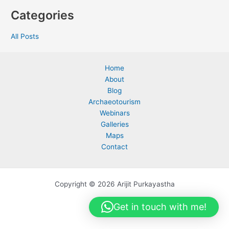
Categories
All Posts
Home
About
Blog
Archaeotourism
Webinars
Galleries
Maps
Contact
Copyright © 2026 Arijit Purkayastha
Get in touch with me!