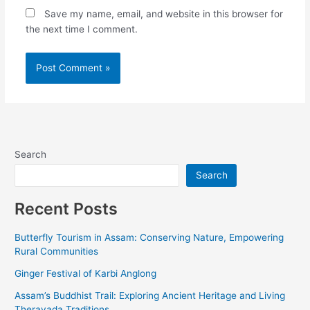
Save my name, email, and website in this browser for
the next time I comment.
Alternative:
Search
Search
Recent Posts
Butterfly Tourism in Assam: Conserving Nature, Empowering
Rural Communities
Ginger Festival of Karbi Anglong
Assam’s Buddhist Trail: Exploring Ancient Heritage and Living
Theravada Traditions