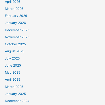
April 2026
March 2026
February 2026
January 2026
December 2025
November 2025
October 2025
August 2025
July 2025
June 2025
May 2025
April 2025
March 2025
January 2025
December 2024